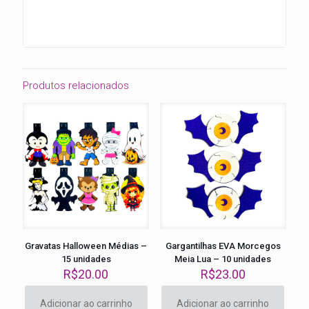
Produtos relacionados
Gravatas Halloween Médias –
Gargantilhas EVA Morcegos
15 unidades
Meia Lua – 10 unidades
R$
20.00
R$
23.00
Adicionar ao carrinho
Adicionar ao carrinho