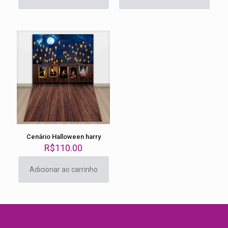
Cenário Halloween harry
R$
110.00
Adicionar ao carrinho