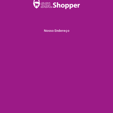
Nosso Endereço