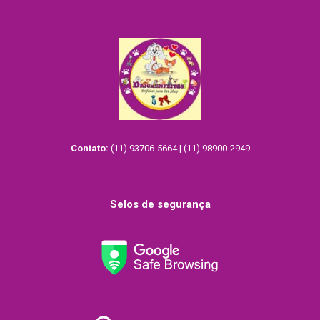
Contato:
(11) 93706-5664 | (11) 98900-2949
Selos de segurança