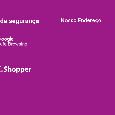
 de segurança
Nosso Endereço