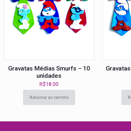
Gravatas Médias Smurfs – 10
Gravatas
unidades
R$
18.00
Adicionar ao carrinho
A