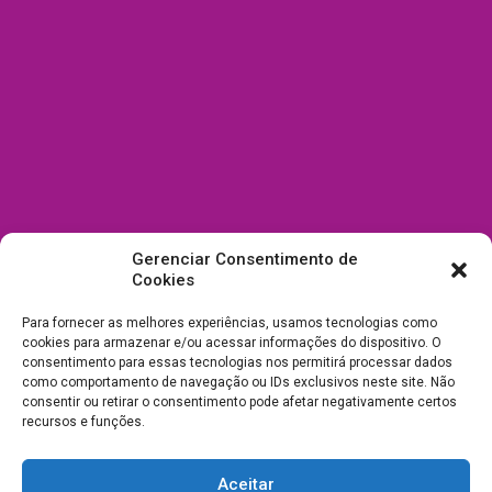
Gerenciar Consentimento de
Cookies
Para fornecer as melhores experiências, usamos tecnologias como
cookies para armazenar e/ou acessar informações do dispositivo. O
consentimento para essas tecnologias nos permitirá processar dados
como comportamento de navegação ou IDs exclusivos neste site. Não
consentir ou retirar o consentimento pode afetar negativamente certos
recursos e funções.
Aceitar