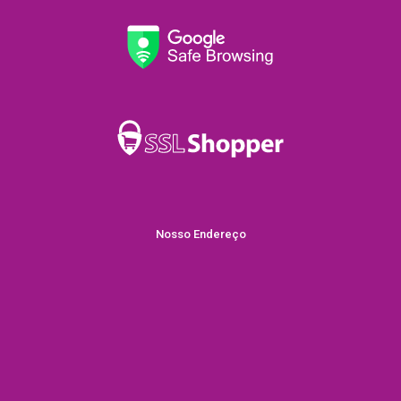
Nosso Endereço