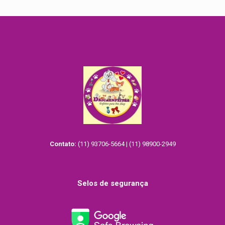
Contato:
(11) 93706-5664 | (11) 98900-2949
Selos de segurança