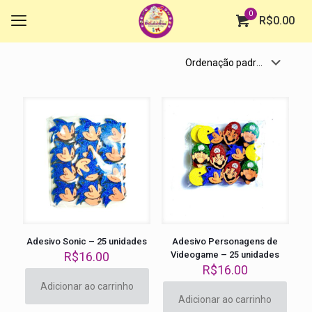
0
R$
0.00
Adesivo Sonic – 25 unidades
Adesivo Personagens de
R$
16.00
Videogame – 25 unidades
R$
16.00
Adicionar ao carrinho
Adicionar ao carrinho