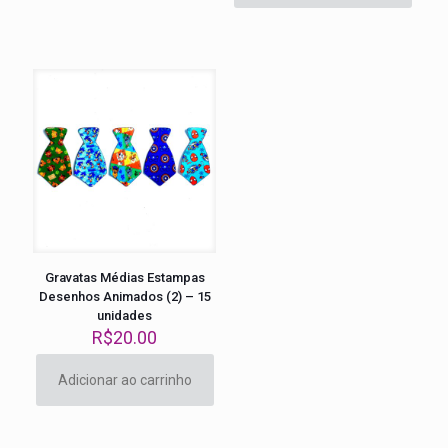
Gravatas Médias Estampas
Desenhos Animados (2) – 15
unidades
R$
20.00
Adicionar ao carrinho