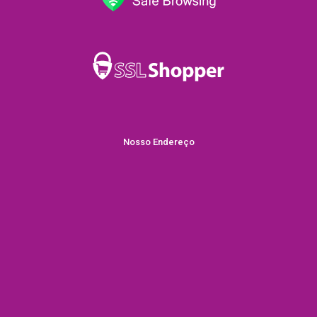
Nosso Endereço