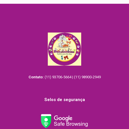
Contato:
(11) 93706-5664 | (11) 98900-2949
Selos de segurança