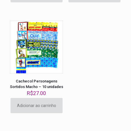
Cachecol Personagens
Sortidos Macho – 10 unidades
R$
27.00
Adicionar ao carrinho