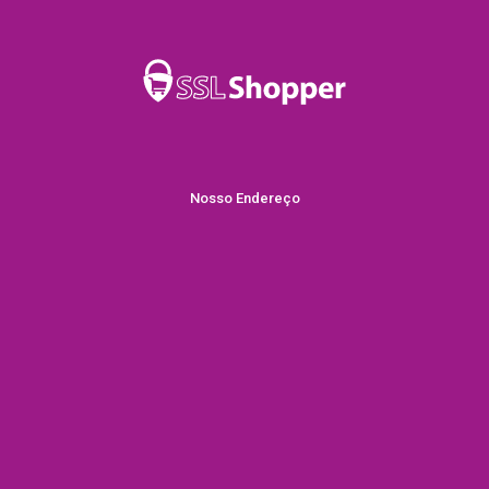
Nosso Endereço