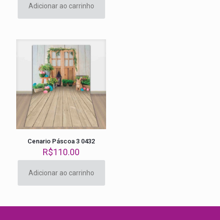
Adicionar ao carrinho
Cenario Páscoa 3 0432
R$
110.00
Adicionar ao carrinho