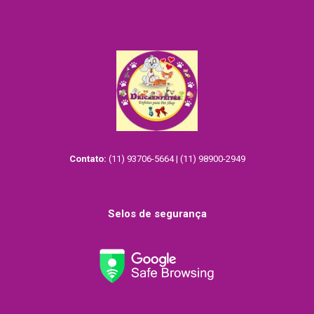
Contato:
(11) 93706-5664 | (11) 98900-2949
Selos de segurança