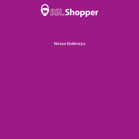
Nosso Endereço