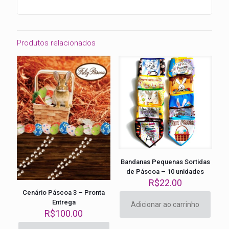
Produtos relacionados
Bandanas Pequenas Sortidas
de Páscoa – 10 unidades
R$
22.00
Cenário Páscoa 3 – Pronta
Entrega
Adicionar ao carrinho
R$
100.00