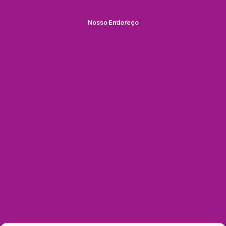
Nosso Endereço