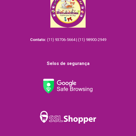
Contato:
(11) 93706-5664 | (11) 98900-2949
Selos de segurança