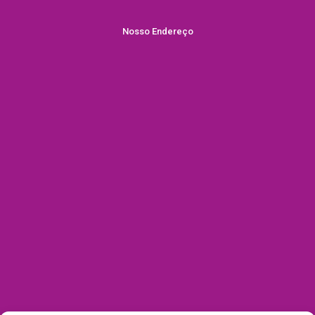
Nosso Endereço