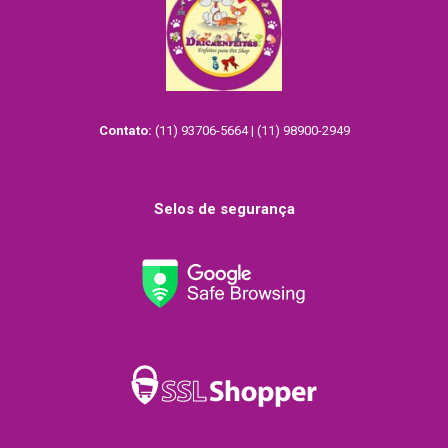
Contato:
(11) 93706-5664 | (11) 98900-2949
Selos de segurança