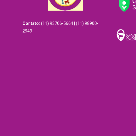
Contato:
(11) 93706-5664 | (11) 98900-
2949