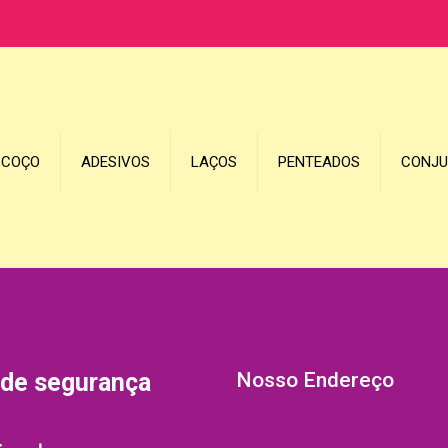
SCOÇO
ADESIVOS
LAÇOS
PENTEADOS
CONJ
 de segurança
Nosso Endereço