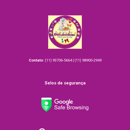
Contato:
(11) 93706-5664 | (11) 98900-2949
Selos de segurança