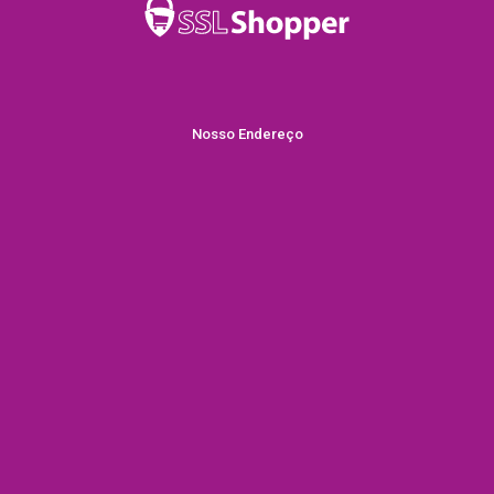
Nosso Endereço