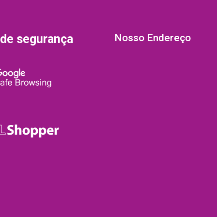
 de segurança
Nosso Endereço