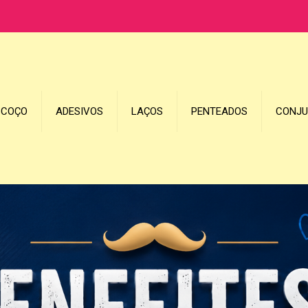
SCOÇO
ADESIVOS
LAÇOS
PENTEADOS
CONJ