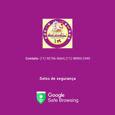
Contato:
(11) 93706-5664 | (11) 98900-2949
Selos de segurança