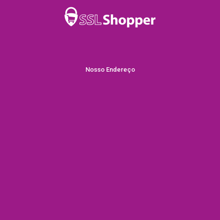
Nosso Endereço