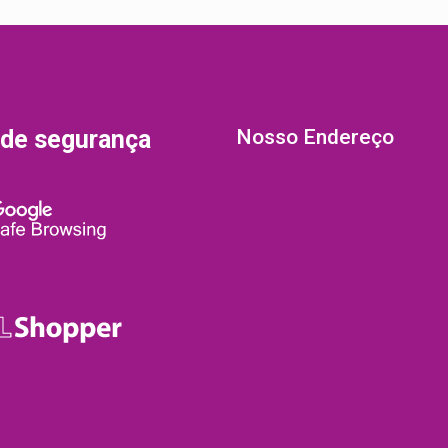
 de segurança
Nosso Endereço