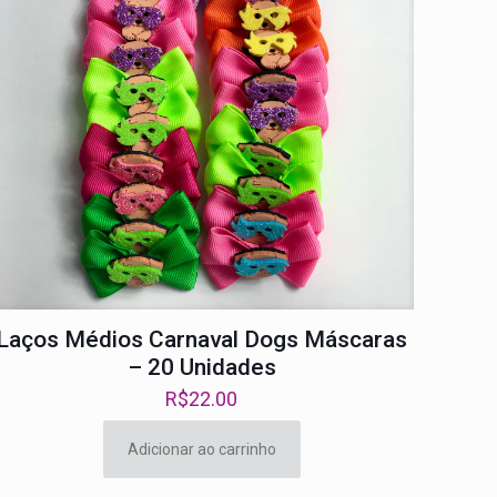
Laços Médios Carnaval Dogs Máscaras
– 20 Unidades
R$
22.00
Adicionar ao carrinho