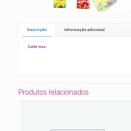
Descrição
Informação adicional
Curtir isso:
Produtos relacionados