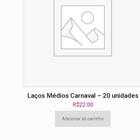
Laços Médios Carnaval – 20 unidades
R$
22.00
Adicionar ao carrinho