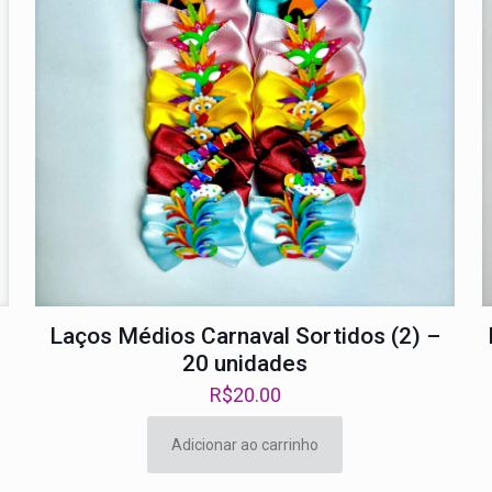
Laços Médios Carnaval Sortidos (2) –
20 unidades
R$
20.00
Adicionar ao carrinho