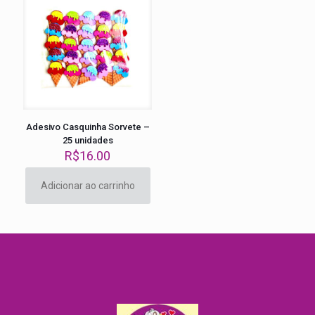
Adesivo Casquinha Sorvete –
25 unidades
R$
16.00
Adicionar ao carrinho