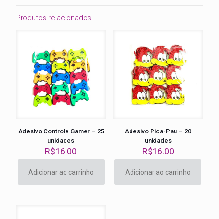
Produtos relacionados
Adesivo Controle Gamer – 25
Adesivo Pica-Pau – 20
unidades
unidades
R$
16.00
R$
16.00
Adicionar ao carrinho
Adicionar ao carrinho