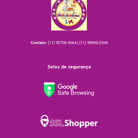
Contato:
(11) 93706-5664 | (11) 98900-2949
Selos de segurança