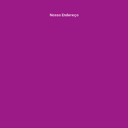
Nosso Endereço