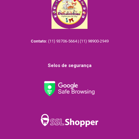
Contato:
(11) 93706-5664 | (11) 98900-2949
Selos de segurança