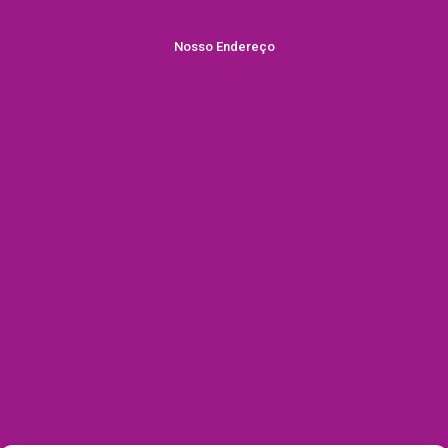
Nosso Endereço