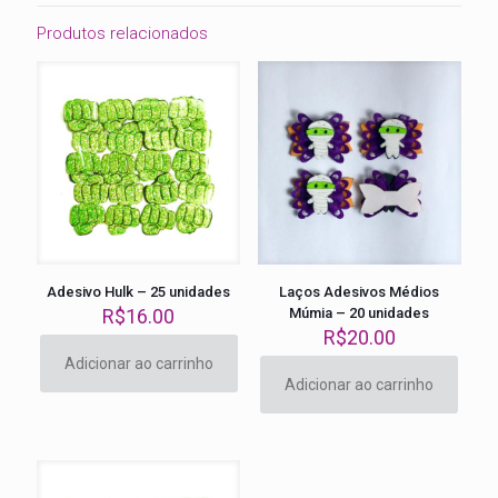
Produtos relacionados
Adesivo Hulk – 25 unidades
Laços Adesivos Médios
R$
16.00
Múmia – 20 unidades
R$
20.00
Adicionar ao carrinho
Adicionar ao carrinho