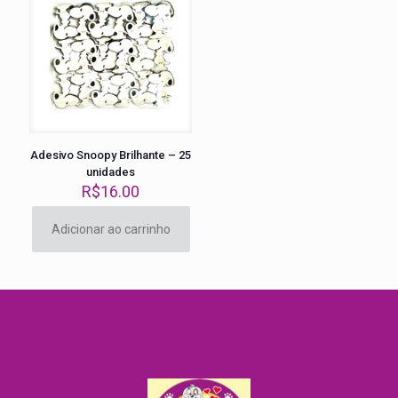
Adesivo Snoopy Brilhante – 25
unidades
R$
16.00
Adicionar ao carrinho