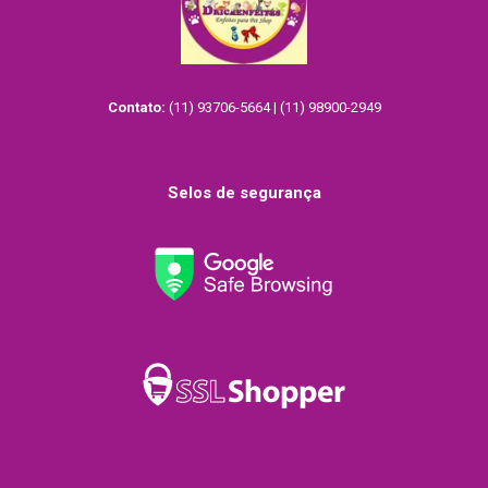
Contato:
(11) 93706-5664 | (11) 98900-2949
Selos de segurança