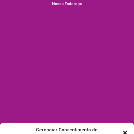
Nosso Endereço
Gerenciar Consentimento de