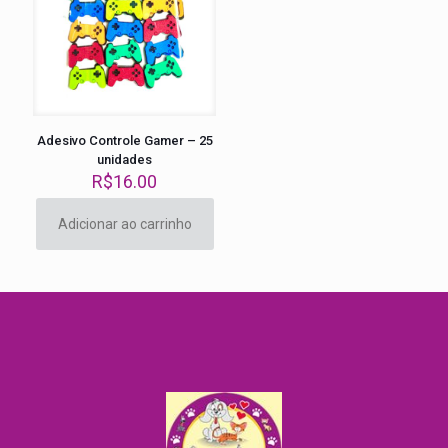
Adesivo Controle Gamer – 25
unidades
R$
16.00
Adicionar ao carrinho