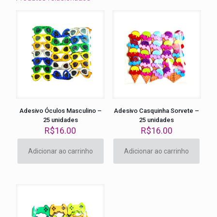
Adesivo Óculos Masculino –
Adesivo Casquinha Sorvete –
25 unidades
25 unidades
R$
16.00
R$
16.00
Adicionar ao carrinho
Adicionar ao carrinho