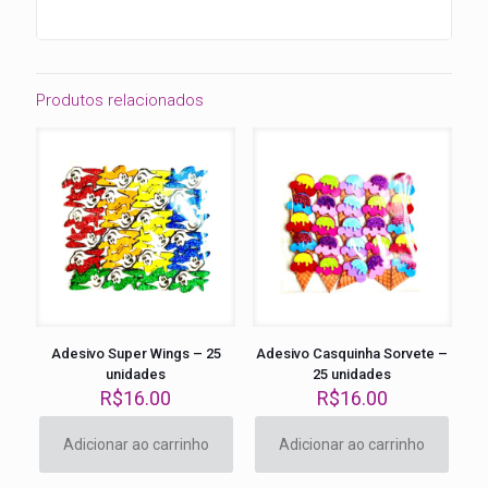
Produtos relacionados
Adesivo Super Wings – 25
Adesivo Casquinha Sorvete –
unidades
25 unidades
R$
16.00
R$
16.00
Adicionar ao carrinho
Adicionar ao carrinho