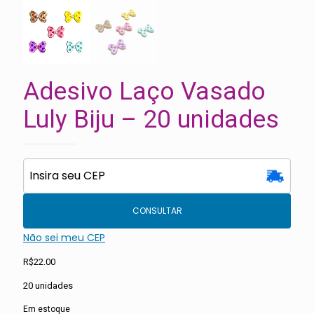
Adesivo Laço Vasado
Luly Biju – 20 unidades
CONSULTAR
Não sei meu CEP
R$
22.00
20 unidades
Em estoque