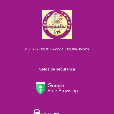
Contato:
(11) 93706-5664 | (11) 98900-2949
Selos de segurança