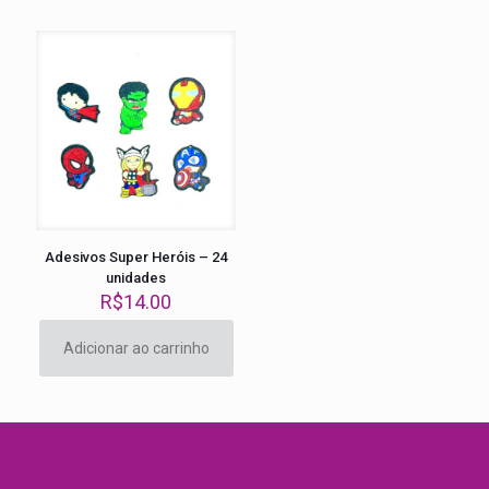
Adesivos Super Heróis – 24
unidades
R$
14.00
Adicionar ao carrinho