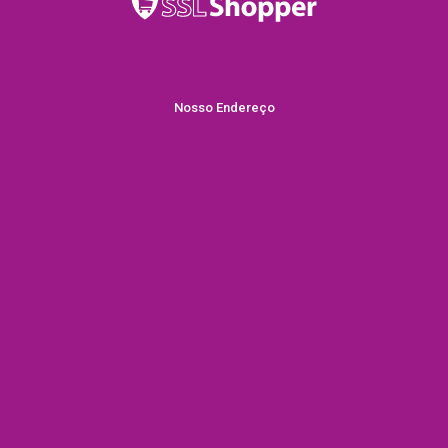
Nosso Endereço