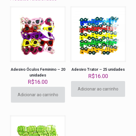
Adesivo Óculos Feminino – 20
Adesivo Trator – 25 unidades
unidades
R$
16.00
R$
16.00
Adicionar ao carrinho
Adicionar ao carrinho