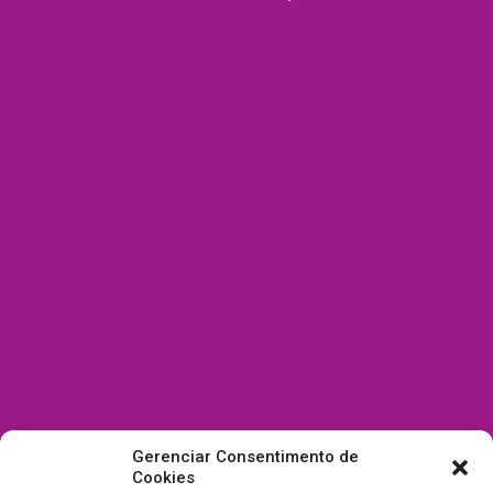
Gerenciar Consentimento de
Cookies