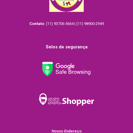
Contato:
(11) 93706-5664 | (11) 98900-2949
Selos de segurança
Nosso Endereço