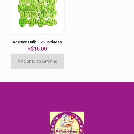
Adesivo Hulk – 25 unidades
R$
16.00
Adicionar ao carrinho