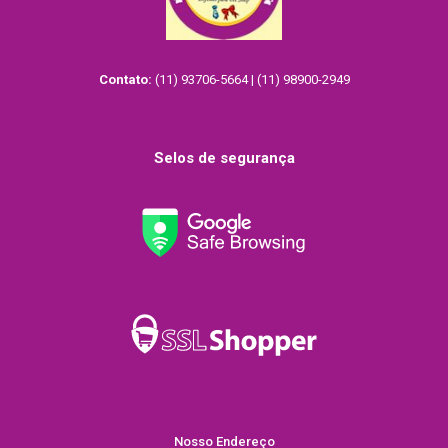
Contato:
(11) 93706-5664 | (11) 98900-2949
Selos de segurança
Nosso Endereço