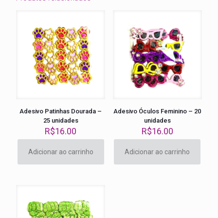
Adesivo Patinhas Dourada –
Adesivo Óculos Feminino – 20
25 unidades
unidades
R$
16.00
R$
16.00
Adicionar ao carrinho
Adicionar ao carrinho