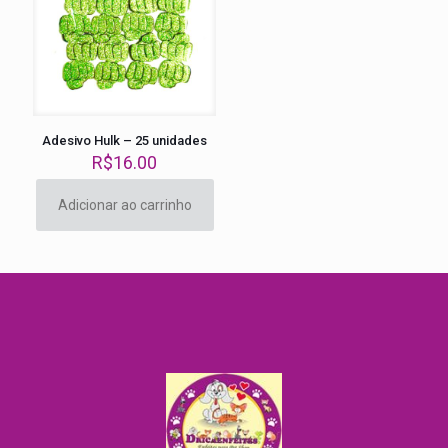
Adesivo Hulk – 25 unidades
R$
16.00
Adicionar ao carrinho