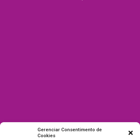
Gerenciar Consentimento de
Cookies