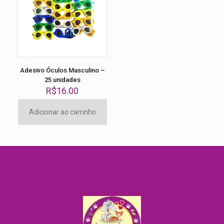
Adesivo Óculos Masculino –
25 unidades
R$
16.00
Adicionar ao carrinho