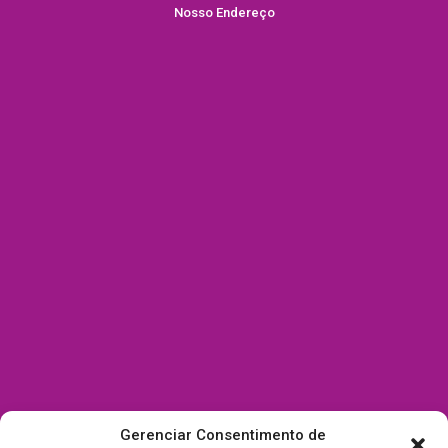
Nosso Endereço
Gerenciar Consentimento de