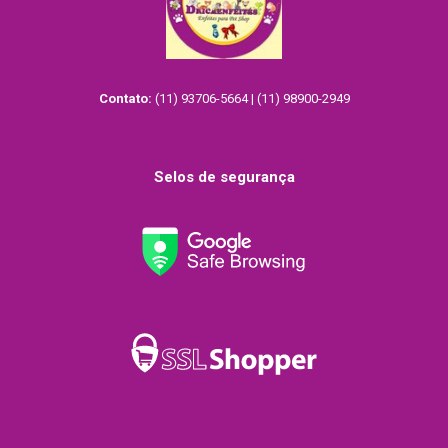
Contato:
(11) 93706-5664 | (11) 98900-2949
Selos de segurança