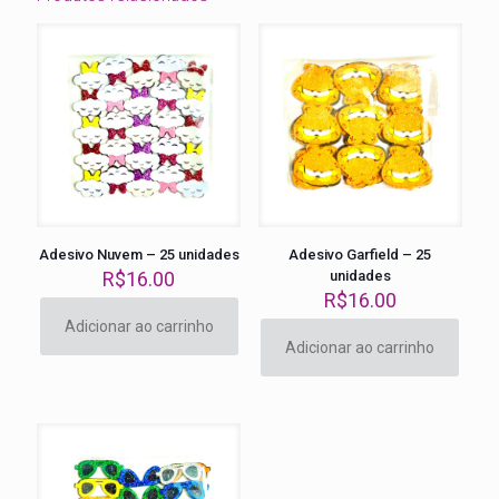
Adesivo Nuvem – 25 unidades
Adesivo Garfield – 25
R$
16.00
unidades
R$
16.00
Adicionar ao carrinho
Adicionar ao carrinho