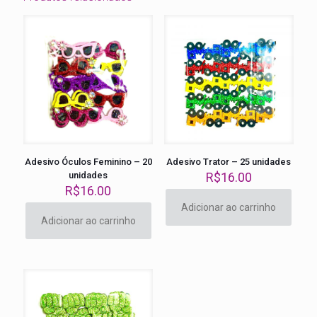
Adesivo Óculos Feminino – 20
Adesivo Trator – 25 unidades
unidades
R$
16.00
R$
16.00
Adicionar ao carrinho
Adicionar ao carrinho