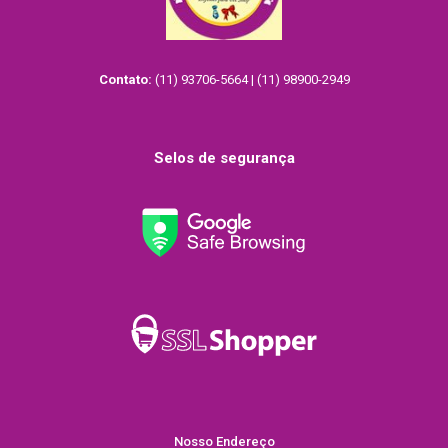
Contato:
(11) 93706-5664 | (11) 98900-2949
Selos de segurança
Nosso Endereço