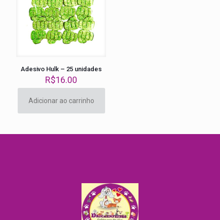
Adesivo Hulk – 25 unidades
R$
16.00
Adicionar ao carrinho