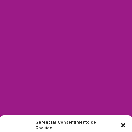
Gerenciar Consentimento de
Cookies