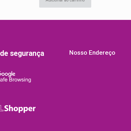
 de segurança
Nosso Endereço