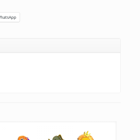
hatsApp