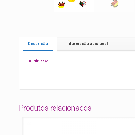
Descrição
Informação adicional
Curtir isso:
Produtos relacionados