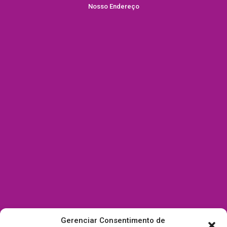
Nosso Endereço
Gerenciar Consentimento de