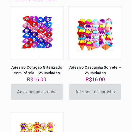
Adesivo Coração Gliterizado
Adesivo Casquinha Sorvete –
com Pérola – 25 unidades
25 unidades
R$
16.00
R$
16.00
Adicionar ao carrinho
Adicionar ao carrinho