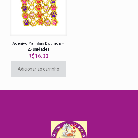
Adesivo Patinhas Dourada –
25 unidades
R$
16.00
Adicionar ao carrinho