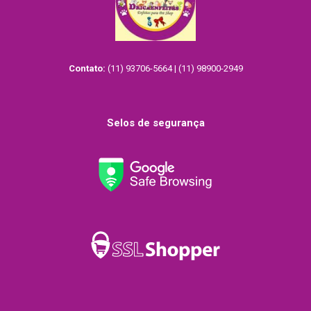
Contato:
(11) 93706-5664 | (11) 98900-2949
Selos de segurança