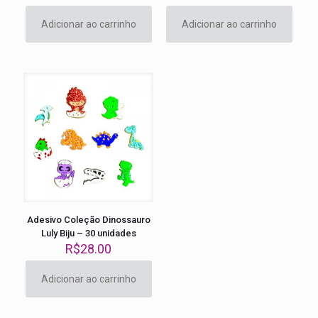
Adicionar ao carrinho
Adicionar ao carrinho
Adesivo Coleção Dinossauro
Luly Biju – 30 unidades
R$
28.00
Adicionar ao carrinho