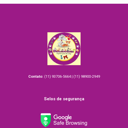
Contato:
(11) 93706-5664 | (11) 98900-2949
Selos de segurança