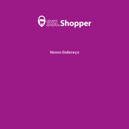
Nosso Endereço