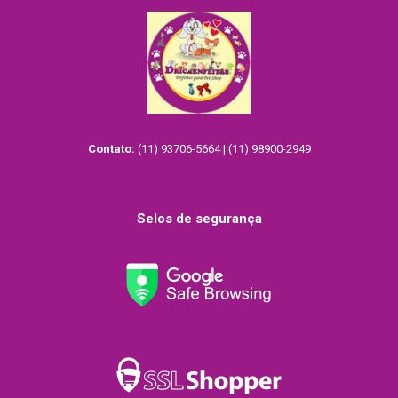
Contato:
(11) 93706-5664 | (11) 98900-2949
Selos de segurança