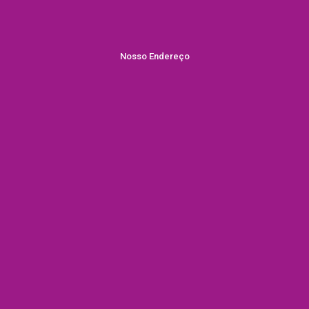
Nosso Endereço