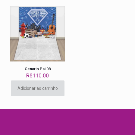
Cenario Pai 08
R$
110.00
Adicionar ao carrinho