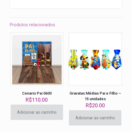
Produtos relacionados
Cenario Pai 0600
Gravatas Médias Pai e Filho –
R$
110.00
15 unidades
R$
20.00
Adicionar ao carrinho
Adicionar ao carrinho