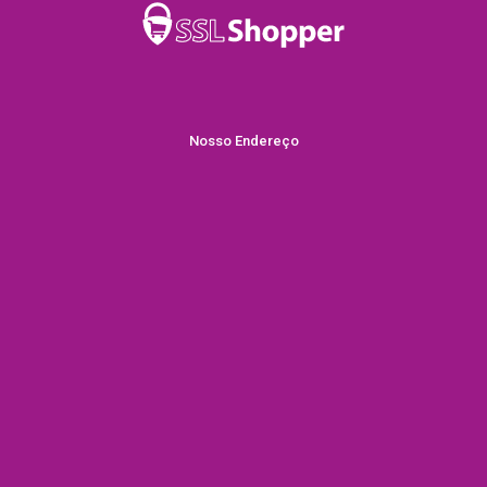
Nosso Endereço