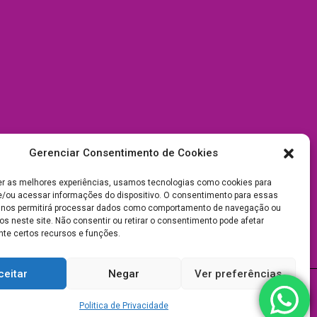
Gerenciar Consentimento de Cookies
er as melhores experiências, usamos tecnologias como cookies para
/ou acessar informações do dispositivo. O consentimento para essas
 nos permitirá processar dados como comportamento de navegação ou
os neste site. Não consentir ou retirar o consentimento pode afetar
te certos recursos e funções.
ceitar
Negar
Ver preferências
Politica de Privacidade