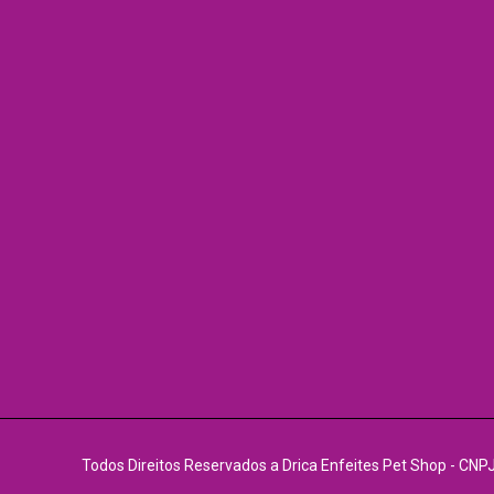
Todos Direitos Reservados a Drica Enfeites Pet Shop - CNP