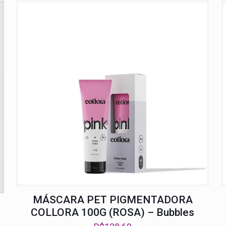
MÁSCARA PET PIGMENTADORA
COLLORA 100G (ROSA) – Bubbles