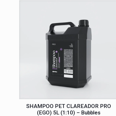
SHAMPOO PET CLAREADOR PRO
(EGO) 5L (1:10) – Bubbles