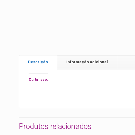
Descrição
Informação adicional
Curtir isso:
Produtos relacionados