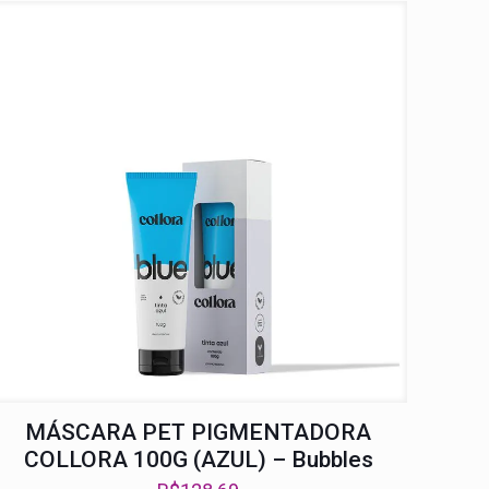
MÁSCARA PET PIGMENTADORA
COLLORA 100G (AZUL) – Bubbles