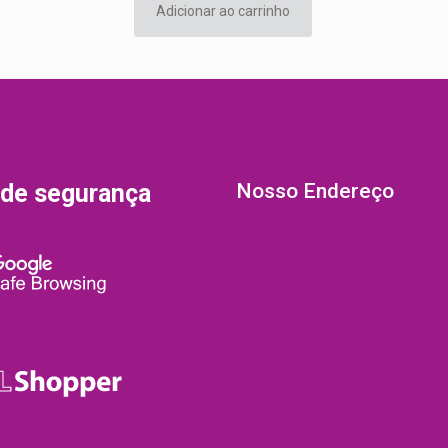
Adicionar ao carrinho
 de segurança
Nosso Endereço