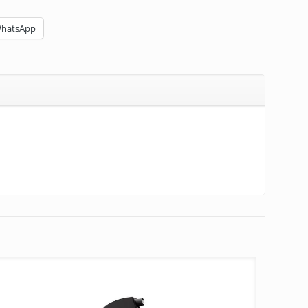
hatsApp