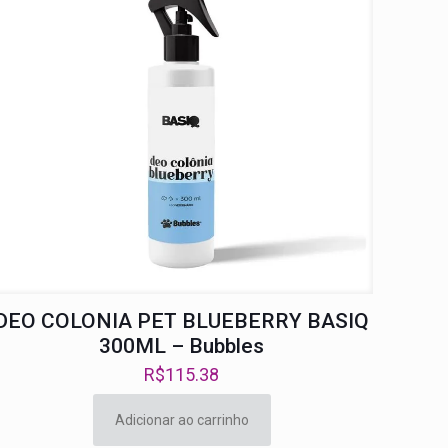
DEO COLONIA PET BLUEBERRY BASIQ
300ML – Bubbles
R$
115.38
Adicionar ao carrinho