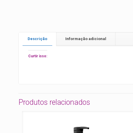
Descrição
Informação adicional
Curtir isso:
Produtos relacionados