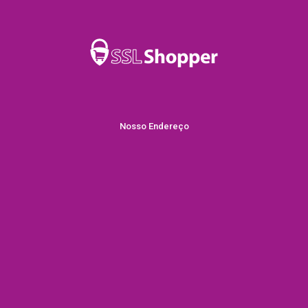
Nosso Endereço