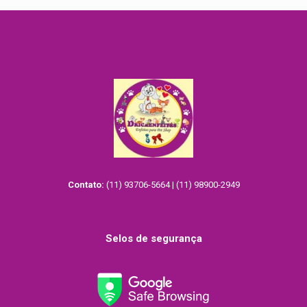
Contato:
(11) 93706-5664 | (11) 98900-2949
Selos de segurança