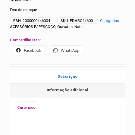
Fora de estoque
EAN:
2000000446004
SKU:
PDABC44600
Categorias:
ACESSÓRIOS P/ PESCOÇO
,
Gravatas
,
Natal
Compartilhe isso:
Facebook
WhatsApp
Descrição
Informação adicional
Curtir isso: