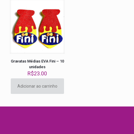
Gravatas Médias EVA Fini – 10
unidades
R$
23.00
Adicionar ao carrinho