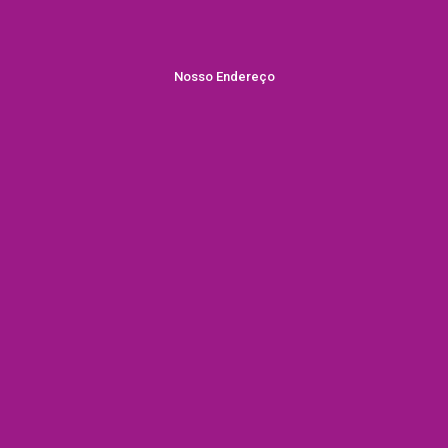
Nosso Endereço