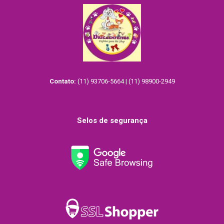
Contato:
(11) 93706-5664 | (11) 98900-2949
Selos de segurança