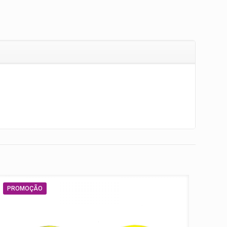
PROMOÇÃO