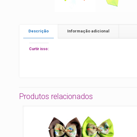
Descrição
Informação adicional
Curtir isso:
Produtos relacionados