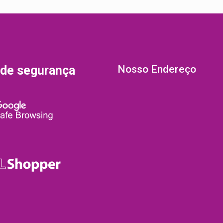
 de segurança
Nosso Endereço