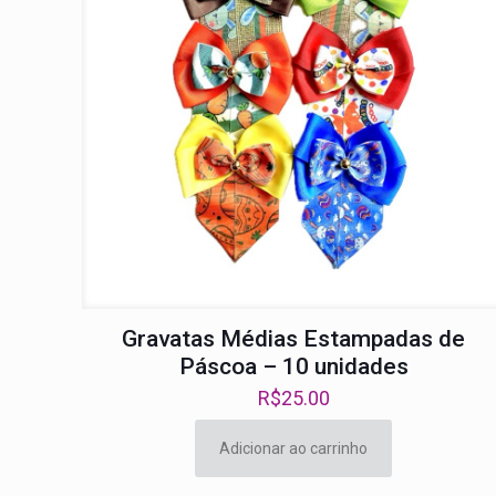
Gravatas Médias Estampadas de
Páscoa – 10 unidades
R$
25.00
Adicionar ao carrinho