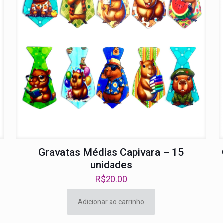
Gravatas Médias Capivara – 15
unidades
R$
20.00
Adicionar ao carrinho