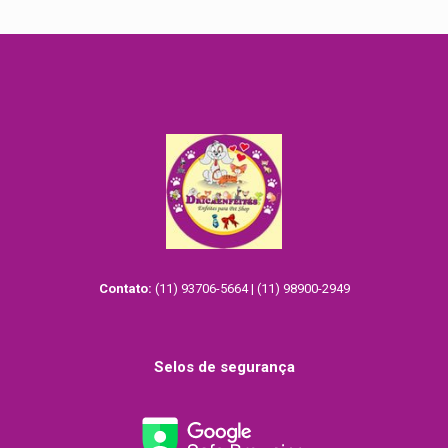
Contato:
(11) 93706-5664 | (11) 98900-2949
Selos de segurança