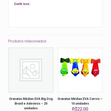
Curtir isso:
Produtos relacionados
Gravatas Médias EVA Big Dog
Gravatas Médias EVA Carros –
Brasil e Adesivos – 20
10 unidades
unidades
R$
22.00