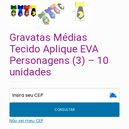
Gravatas Médias
Tecido Aplique EVA
Personagens (3) – 10
unidades
CONSULTAR
Não sei meu CEP