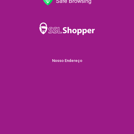
Nosso Endereço