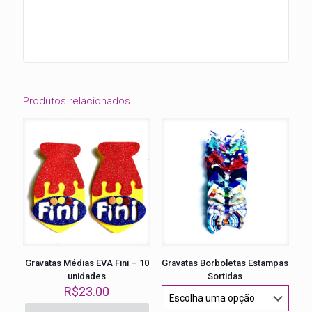
Produtos relacionados
Gravatas Médias EVA Fini – 10
Gravatas Borboletas Estampas
unidades
Sortidas
R$
23.00