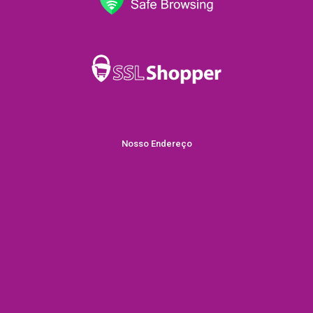
Nosso Endereço