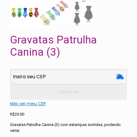
Gravatas Patrulha
Canina (3)
CONSULTAR
Não sei meu CEP
R$
20.00
Gravatas Patrulha Canina (3) com estampas sortidas, podendo
variar.