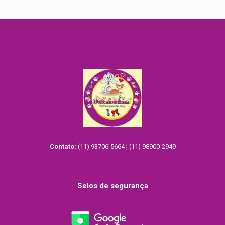
Contato:
(11) 93706-5664 | (11) 98900-2949
Selos de segurança