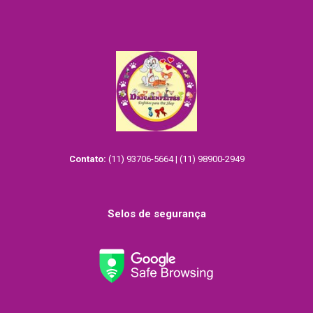
Contato:
(11) 93706-5664 | (11) 98900-2949
Selos de segurança