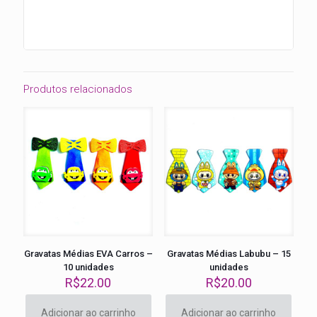
Produtos relacionados
Gravatas Médias EVA Carros –
Gravatas Médias Labubu – 15
10 unidades
unidades
R$
22.00
R$
20.00
Adicionar ao carrinho
Adicionar ao carrinho