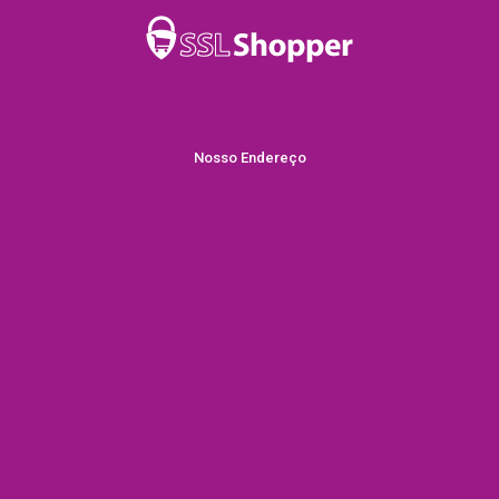
Nosso Endereço