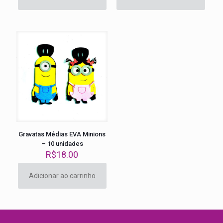
Gravatas Médias EVA Minions
– 10 unidades
R$
18.00
Adicionar ao carrinho