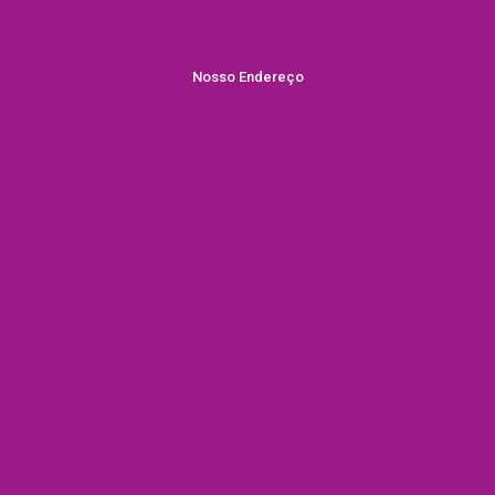
Nosso Endereço