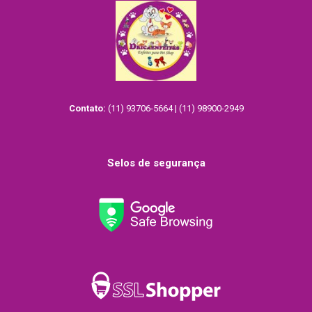
Contato:
(11) 93706-5664 | (11) 98900-2949
Selos de segurança