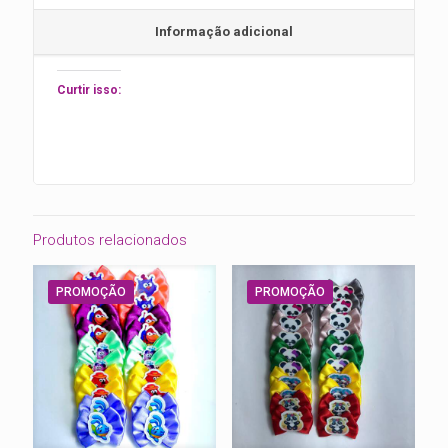
Informação adicional
Curtir isso:
Produtos relacionados
PROMOÇÃO
PROMOÇÃO