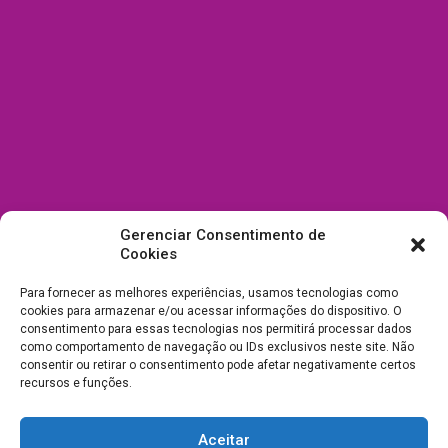
Gerenciar Consentimento de
Cookies
Para fornecer as melhores experiências, usamos tecnologias como
cookies para armazenar e/ou acessar informações do dispositivo. O
consentimento para essas tecnologias nos permitirá processar dados
como comportamento de navegação ou IDs exclusivos neste site. Não
consentir ou retirar o consentimento pode afetar negativamente certos
recursos e funções.
Aceitar