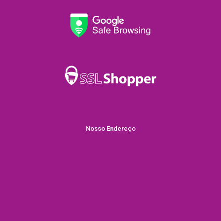
Nosso Endereço