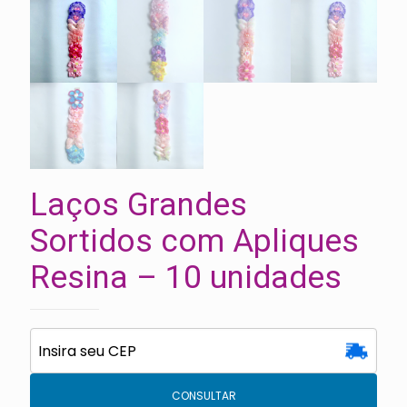
Laços Grandes
Sortidos com Apliques
Resina – 10 unidades
CONSULTAR