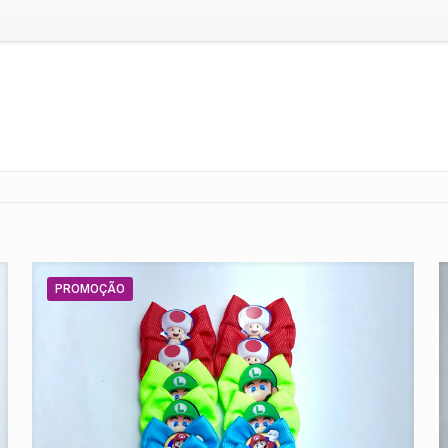
PROMOÇÃO