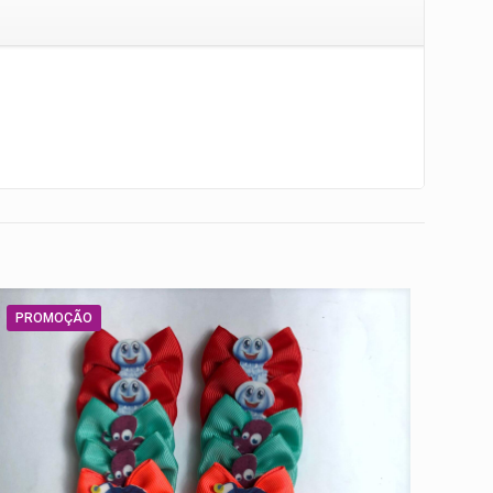
PROMOÇÃO