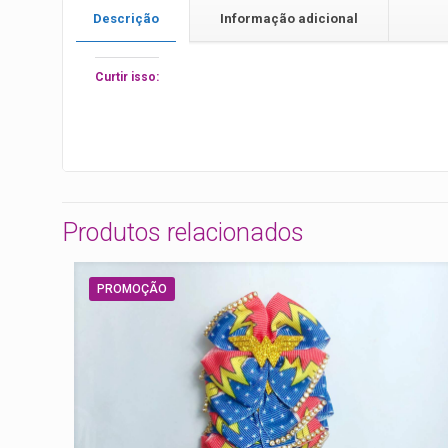
Descrição
Informação adicional
Curtir isso:
Produtos relacionados
PROMOÇÃO