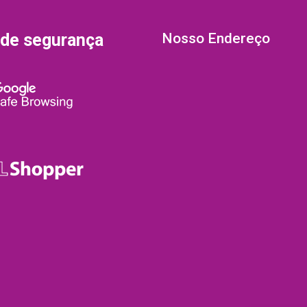
 de segurança
Nosso Endereço