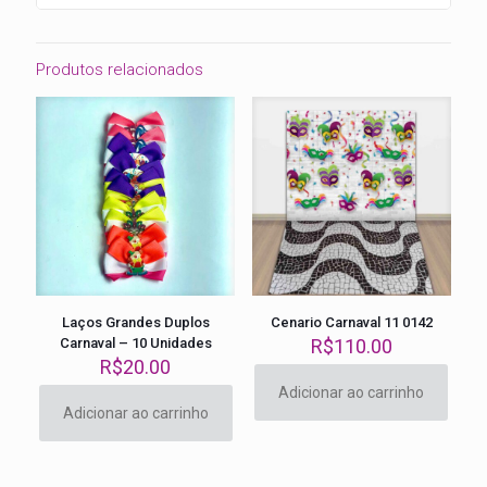
Produtos relacionados
Laços Grandes Duplos
Cenario Carnaval 11 0142
Carnaval – 10 Unidades
R$
110.00
R$
20.00
Adicionar ao carrinho
Adicionar ao carrinho