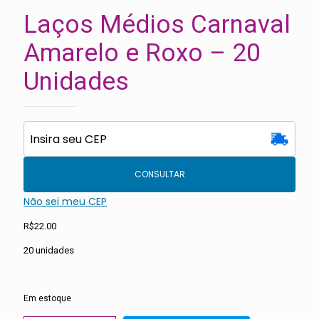
Laços Médios Carnaval
Amarelo e Roxo – 20
Unidades
CONSULTAR
Não sei meu CEP
R$
22.00
20 unidades
Em estoque