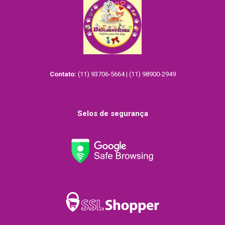
Contato:
(11) 93706-5664 | (11) 98900-2949
Selos de segurança