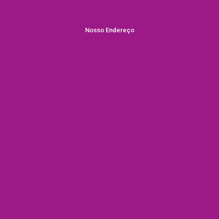
Nosso Endereço