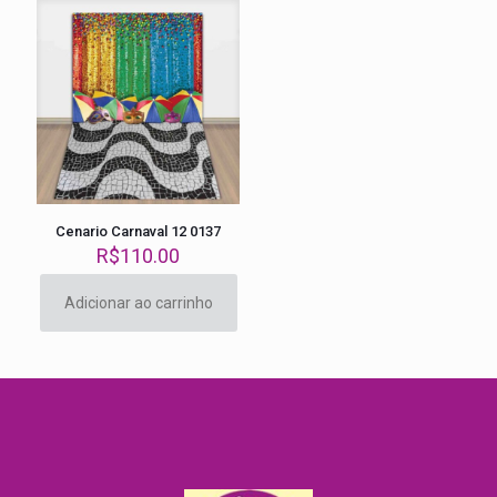
Cenario Carnaval 12 0137
R$
110.00
Adicionar ao carrinho