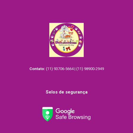
Contato:
(11) 93706-5664 | (11) 98900-2949
Selos de segurança