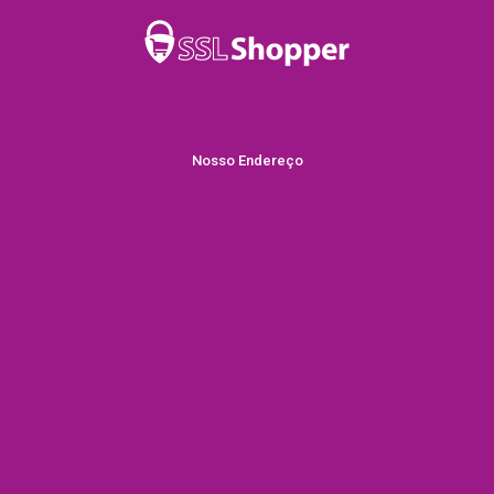
Nosso Endereço