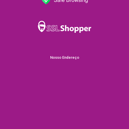
Nosso Endereço