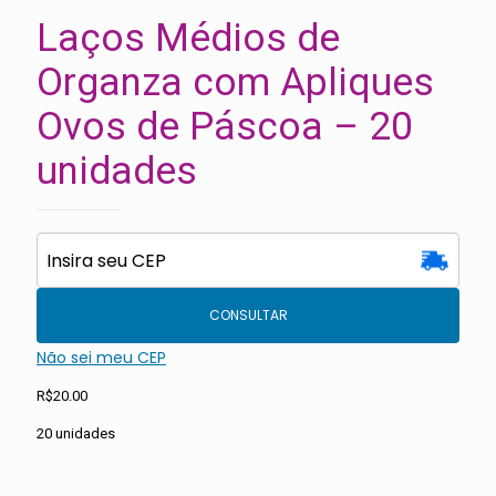
Laços Médios de
Organza com Apliques
Ovos de Páscoa – 20
unidades
CONSULTAR
Não sei meu CEP
R$
20.00
20 unidades