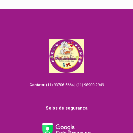
Contato:
(11) 93706-5664 | (11) 98900-2949
Selos de segurança