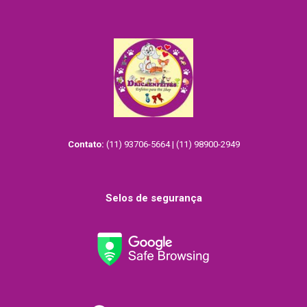
Contato:
(11) 93706-5664 | (11) 98900-2949
Selos de segurança