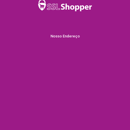
Nosso Endereço