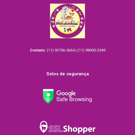
Contato:
(11) 93706-5664 | (11) 98900-2949
Selos de segurança