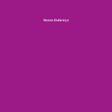
Nosso Endereço