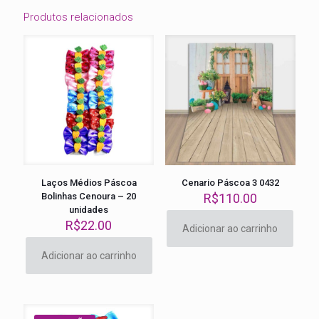
Produtos relacionados
Laços Médios Páscoa
Cenario Páscoa 3 0432
Bolinhas Cenoura – 20
R$
110.00
unidades
R$
22.00
Adicionar ao carrinho
Adicionar ao carrinho