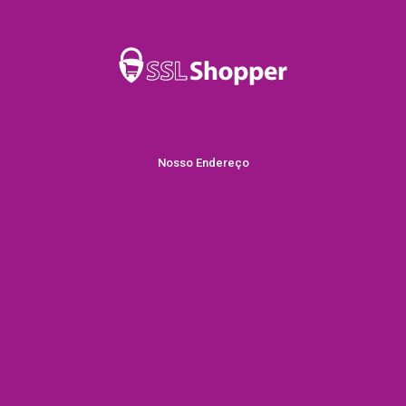
Nosso Endereço