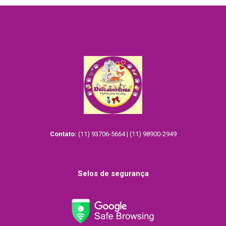
Contato:
(11) 93706-5664 | (11) 98900-2949
Selos de segurança