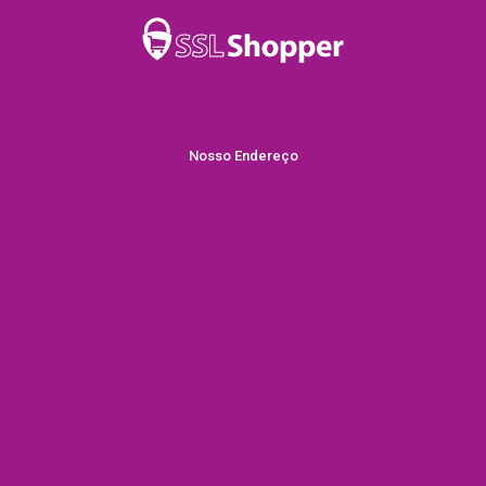
Nosso Endereço