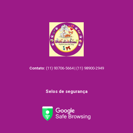
Contato:
(11) 93706-5664 | (11) 98900-2949
Selos de segurança