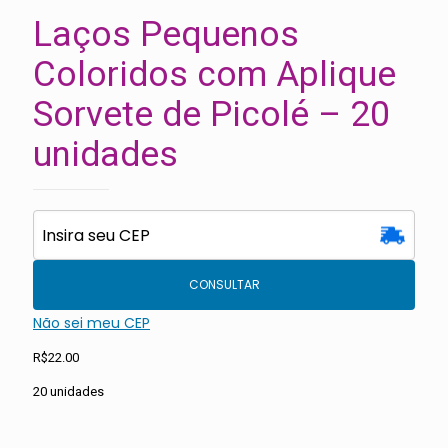
Laços Pequenos
Coloridos com Aplique
Sorvete de Picolé – 20
unidades
CONSULTAR
Não sei meu CEP
R$
22.00
20 unidades