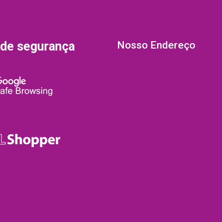
 de segurança
Nosso Endereço