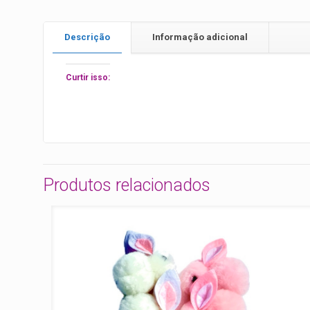
Descrição
Informação adicional
Curtir isso:
Produtos relacionados