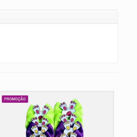
PROMOÇÃO