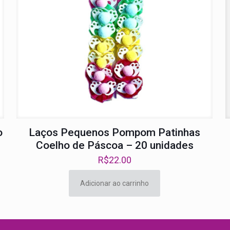
o
Laços Pequenos Pompom Patinhas
Coelho de Páscoa – 20 unidades
R$
22.00
Adicionar ao carrinho