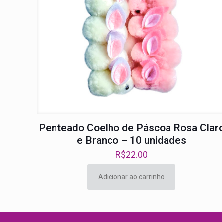
Penteado Coelho de Páscoa Rosa Clar
e Branco – 10 unidades
R$
22.00
Adicionar ao carrinho