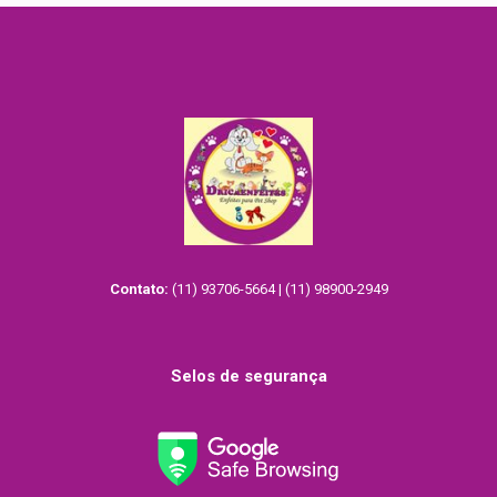
Contato:
(11) 93706-5664 | (11) 98900-2949
Selos de segurança