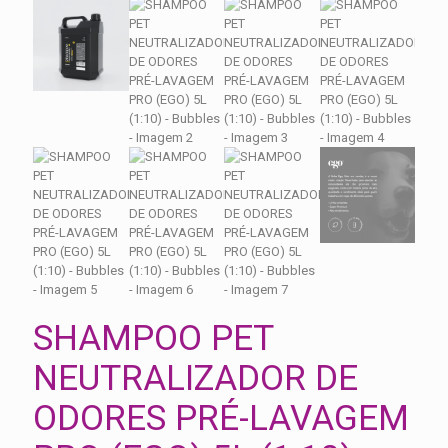
SHAMPOO PET
NEUTRALIZADOR DE
ODORES PRÉ-LAVAGEM