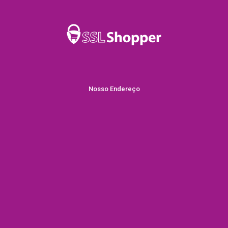
Nosso Endereço