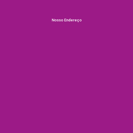
Nosso Endereço