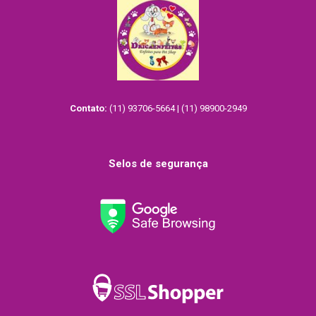
Contato:
(11) 93706-5664 | (11) 98900-2949
Selos de segurança