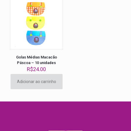
Golas Médias Macacão
Páscoa – 10 unidades
R$
24.00
Adicionar ao carrinho