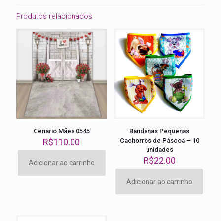
Produtos relacionados
Cenario Mães 0545
Bandanas Pequenas
R$
110.00
Cachorros de Páscoa – 10
unidades
R$
22.00
Adicionar ao carrinho
Adicionar ao carrinho