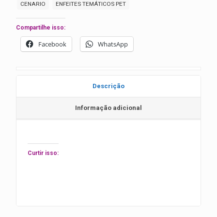
CENARIO
ENFEITES TEMÁTICOS PET
Compartilhe isso:
Facebook
WhatsApp
Descrição
Informação adicional
Curtir isso: