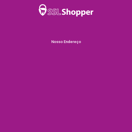
Nosso Endereço