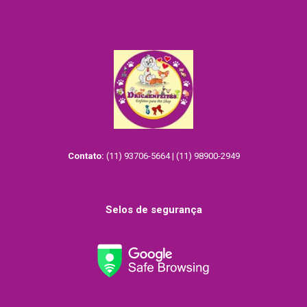
Contato:
(11) 93706-5664 | (11) 98900-2949
Selos de segurança