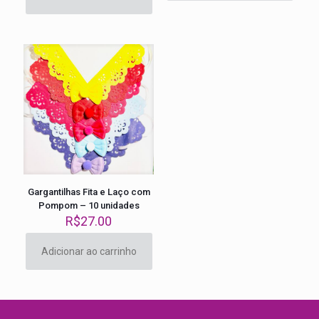
Gargantilhas Fita e Laço com
Pompom – 10 unidades
R$
27.00
Adicionar ao carrinho