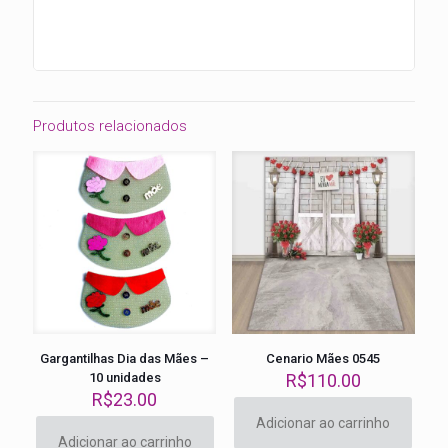
Produtos relacionados
Gargantilhas Dia das Mães –
Cenario Mães 0545
10 unidades
R$
110.00
R$
23.00
Adicionar ao carrinho
Adicionar ao carrinho