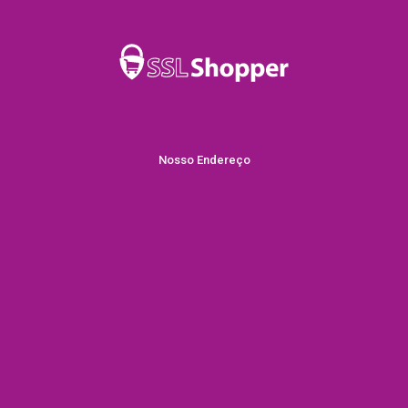
Nosso Endereço