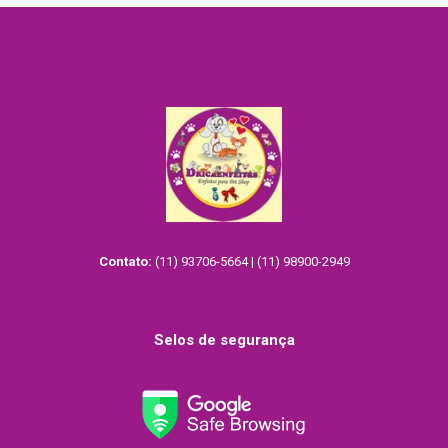
Contato:
(11) 93706-5664 | (11) 98900-2949
Selos de segurança