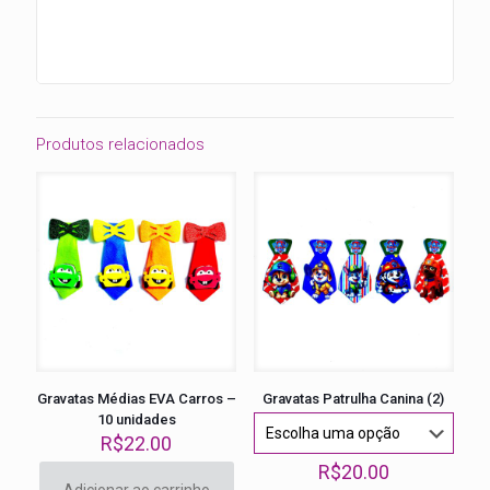
Produtos relacionados
Gravatas Médias EVA Carros –
Gravatas Patrulha Canina (2)
10 unidades
R$
22.00
R$
20.00
Adicionar ao carrinho