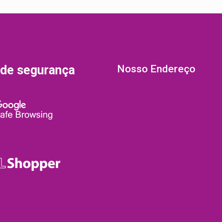
 de segurança
Nosso Endereço