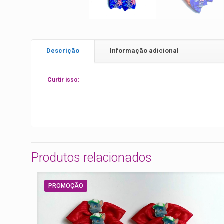
Descrição
Informação adicional
Curtir isso:
Produtos relacionados
PROMOÇÃO