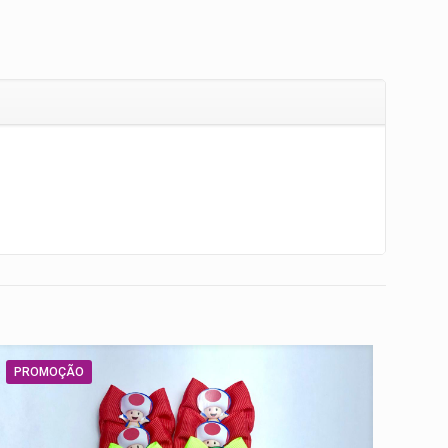
PROMOÇÃO