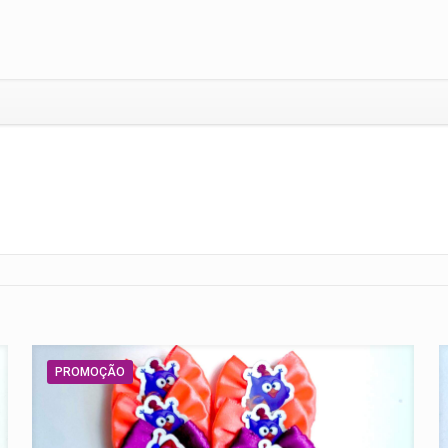
PROMOÇÃO